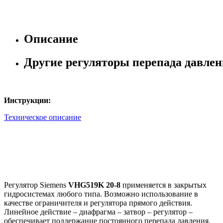
Описание
Другие регуляторы перепада давле
Инструкции:
Техническое описание
Регулятор Siemens
VHG519K 20-8
применяется в закрытых
гидросистемах любого типа. Возможно использование в
качестве ограничителя и регулятора прямого действия.
Линейное действие – диафрагма – затвор – регулятор –
обеспечивает поддержание постоянного перепада давления.