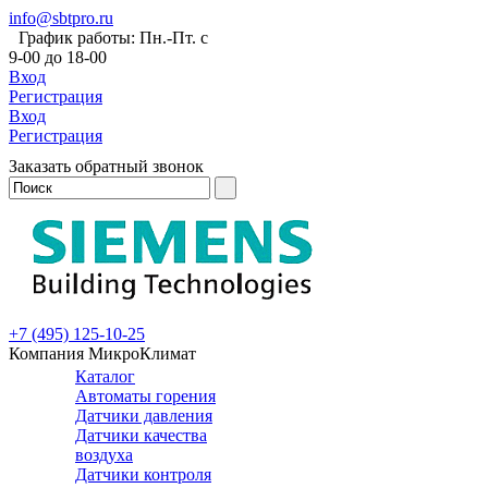
info@sbtpro.ru
График работы: Пн.-Пт. с
9-00 до 18-00
Вход
Регистрация
Вход
Регистрация
Заказать обратный звонок
+7 (495) 125-10-25
Компания МикроКлимат
Каталог
Автоматы горения
Датчики давления
Датчики качества
воздуха
Датчики контроля