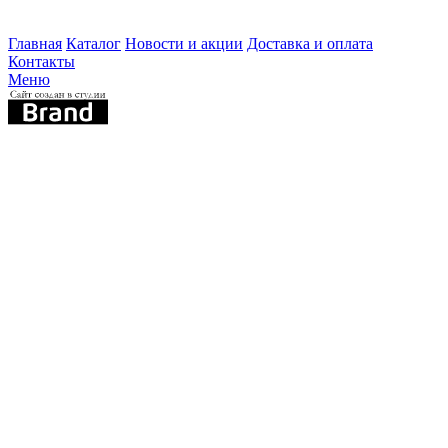
Главная
Каталог
Новости и акции
Доставка и оплата
Контакты
Меню