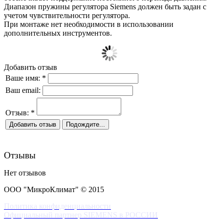
Диапазон пружины регулятора Siemens должен быть задан с
учетом чувствительности регулятора.
При монтаже нет необходимости в использовании
дополнительных инструментов.
Добавить отзыв
Ваше имя:
*
Ваш email:
Отзыв:
*
Отзывы
Нет отзывов
ООО "МикроКлимат" © 2015
Политика конфиденциальности
Официальный партнер SIEMENS в РОССИИ