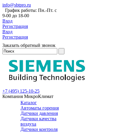
info@sbtpro.ru
График работы: Пн.-Пт. с
9-00 до 18-00
Вход
Регистрация
Вход
Регистрация
Заказать обратный звонок
+7 (495) 125-10-25
Компания МикроКлимат
Каталог
Автоматы горения
Датчики давления
Датчики качества
воздуха
Датчики контроля