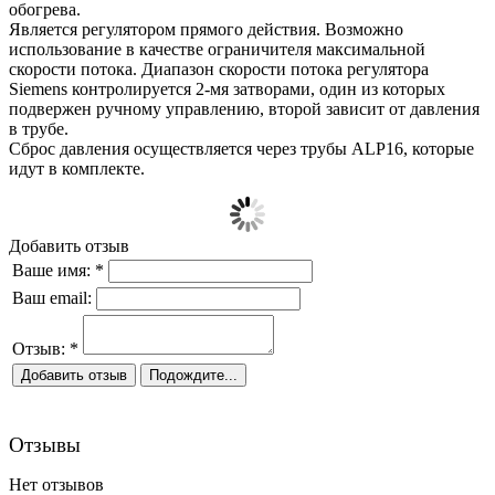
обогрева.
Является регулятором прямого действия. Возможно
использование в качестве ограничителя максимальной
скорости потока. Диапазон скорости потока регулятора
Siemens контролируется 2-мя затворами, один из которых
подвержен ручному управлению, второй зависит от давления
в трубе.
Сброс давления осуществляется через трубы ALP16, которые
идут в комплекте.
Добавить отзыв
Ваше имя:
*
Ваш email:
Отзыв:
*
Отзывы
Нет отзывов