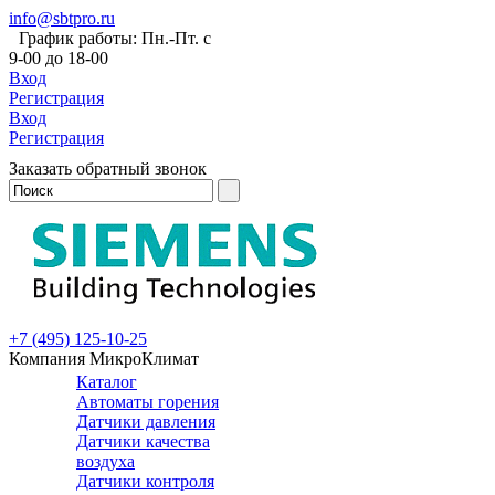
info@sbtpro.ru
График работы: Пн.-Пт. с
9-00 до 18-00
Вход
Регистрация
Вход
Регистрация
Заказать обратный звонок
+7 (495) 125-10-25
Компания МикроКлимат
Каталог
Автоматы горения
Датчики давления
Датчики качества
воздуха
Датчики контроля