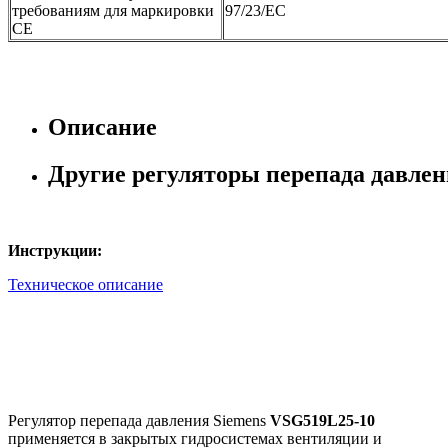
требованиям для маркировки
97/23/EC
CE
Описание
Другие регуляторы перепада давле
Инструкции:
Техническое описание
Регулятор перепада давления Siemens
VSG519L25-10
применяется в закрытых гидросистемах вентиляции и