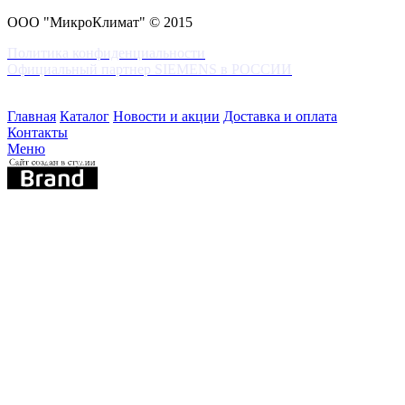
ООО "МикроКлимат" © 2015
Политика конфиденциальности
Официальный партнер SIEMENS в РОССИИ
Главная
Каталог
Новости и акции
Доставка и оплата
Контакты
Меню