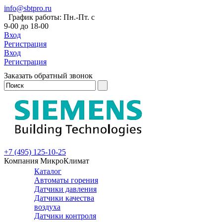
info@sbtpro.ru
График работы: Пн.-Пт. с
9-00 до 18-00
Вход
Регистрация
Вход
Регистрация
Заказать обратный звонок
+7 (495) 125-10-25
Компания МикроКлимат
Каталог
Автоматы горения
Датчики давления
Датчики качества
воздуха
Датчики контроля