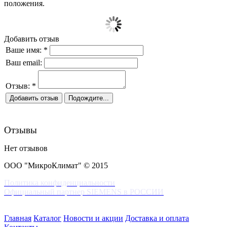
положения.
Добавить отзыв
Ваше имя:
*
Ваш email:
Отзыв:
*
Отзывы
Нет отзывов
ООО "МикроКлимат" © 2015
Политика конфиденциальности
Официальный партнер SIEMENS в РОССИИ
Главная
Каталог
Новости и акции
Доставка и оплата