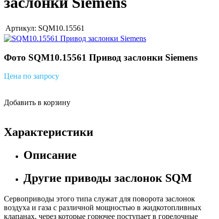
заслонки Siemens
Артикул: SQM10.15561
Фото SQM10.15561 Привод заслонки Siemens
Цена по запросу
Добавить в корзину
Характеристики
Описание
Другие приводы заслонок SQM
Сервоприводы этого типа служат для поворота заслонок
воздуха и газа с различной мощностью в жидкотопливных
клапанах, через которые горючее поступает в горелочные