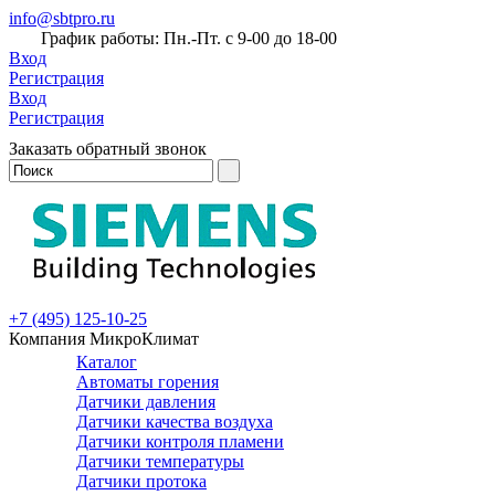
info@sbtpro.ru
График работы: Пн.-Пт. с 9-00 до 18-00
Вход
Регистрация
Вход
Регистрация
Заказать обратный звонок
+7 (495) 125-10-25
Компания МикроКлимат
Каталог
Автоматы горения
Датчики давления
Датчики качества воздуха
Датчики контроля пламени
Датчики температуры
Датчики протока