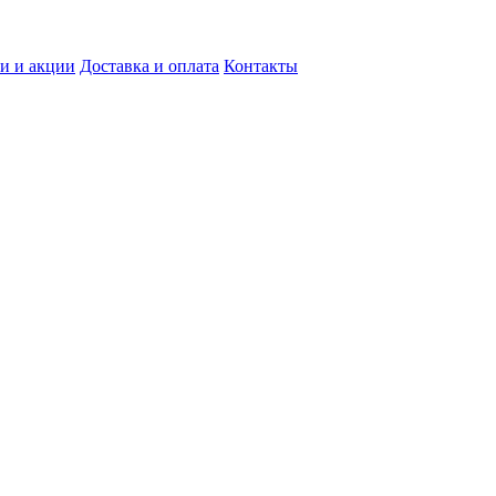
и и акции
Доставка и оплата
Контакты