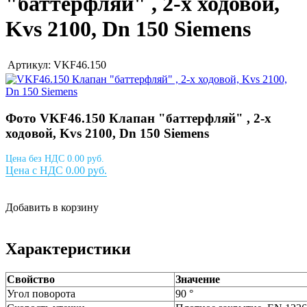
"баттерфляй" , 2-х ходовой,
Kvs 2100, Dn 150 Siemens
Артикул: VKF46.150
Фото VKF46.150 Клапан "баттерфляй" , 2-х
ходовой, Kvs 2100, Dn 150 Siemens
Цена без НДС 0.00 руб.
Цена с НДС 0.00 руб.
Добавить в корзину
Характеристики
Свойство
Значение
Угол поворота
90 °