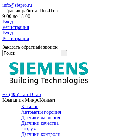
info@sbtpro.ru
График работы: Пн.-Пт. с
9-00 до 18-00
Вход
Регистрация
Вход
Регистрация
Заказать обратный звонок
+7 (495) 125-10-25
Компания МикроКлимат
Каталог
Автоматы горения
Датчики давления
Датчики качества
воздуха
Датчики контроля