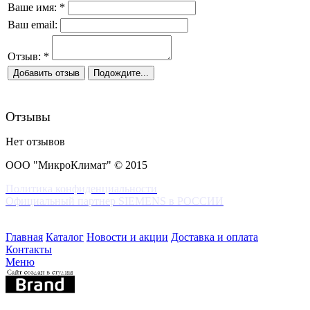
Ваше имя:
*
Ваш email:
Отзыв:
*
Отзывы
Нет отзывов
ООО "МикроКлимат" © 2015
Политика конфиденциальности
Официальный партнер SIEMENS в РОССИИ
Главная
Каталог
Новости и акции
Доставка и оплата
Контакты
Меню