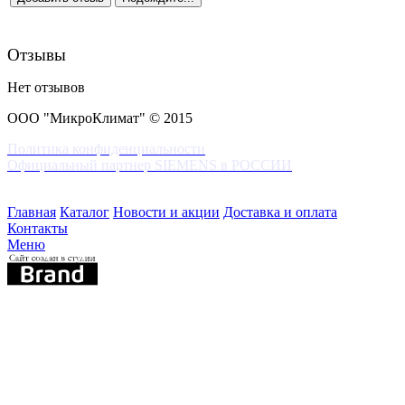
Отзывы
Нет отзывов
ООО "МикроКлимат" © 2015
Политика конфиденциальности
Официальный партнер SIEMENS в РОССИИ
Главная
Каталог
Новости и акции
Доставка и оплата
Контакты
Меню