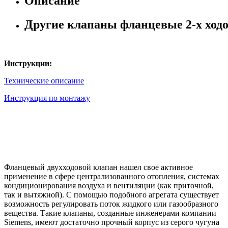
Описание
Другие клапаны фланцевые 2-х ход
Инструкции:
Технические описание
Инструкция по монтажу
Фланцевый двухходовой клапан нашел свое активное
применение в сфере централизованного отопления, системах
кондиционирования воздуха и вентиляции (как приточной,
так и вытяжной). С помощью подобного агрегата существует
возможность регулировать поток жидкого или газообразного
вещества. Такие клапаны, созданные инженерами компании
Siemens, имеют достаточно прочный корпус из серого чугуна