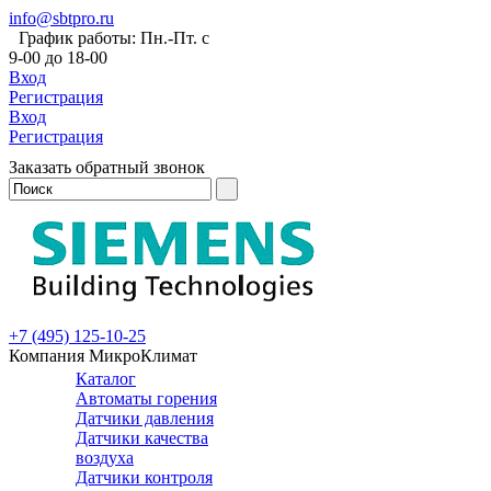
info@sbtpro.ru
График работы: Пн.-Пт. с
9-00 до 18-00
Вход
Регистрация
Вход
Регистрация
Заказать обратный звонок
+7 (495) 125-10-25
Компания МикроКлимат
Каталог
Автоматы горения
Датчики давления
Датчики качества
воздуха
Датчики контроля