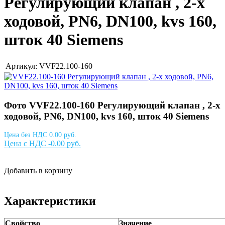
Регулирующий клапан , 2-х
ходовой, PN6, DN100, kvs 160,
шток 40 Siemens
Артикул: VVF22.100-160
Фото VVF22.100-160 Регулирующий клапан , 2-х
ходовой, PN6, DN100, kvs 160, шток 40 Siemens
Цена без НДС 0.00 руб.
Цена с НДС -0.00 руб.
Добавить в корзину
Характеристики
Свойство
Значение