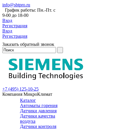
info@sbtpro.ru
График работы: Пн.-Пт. с
9-00 до 18-00
Вход
Регистрация
Вход
Регистрация
Заказать обратный звонок
+7 (495) 125-10-25
Компания МикроКлимат
Каталог
Автоматы горения
Датчики давления
Датчики качества
воздуха
Датчики контроля