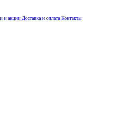
и и акции
Доставка и оплата
Контакты