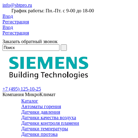
info@sbtpro.ru
График работы: Пн.-Пт. с 9-00 до 18-00
Вход
Регистрация
Вход
Регистрация
Заказать обратный звонок
+7 (495) 125-10-25
Компания МикроКлимат
Каталог
Автоматы горения
Датчики давления
Датчики качества воздуха
Датчики контроля пламени
Датчики температуры
Датчики протока