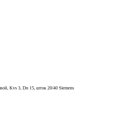
ой, Kvs 3, Dn 15, шток 20/40 Siemens